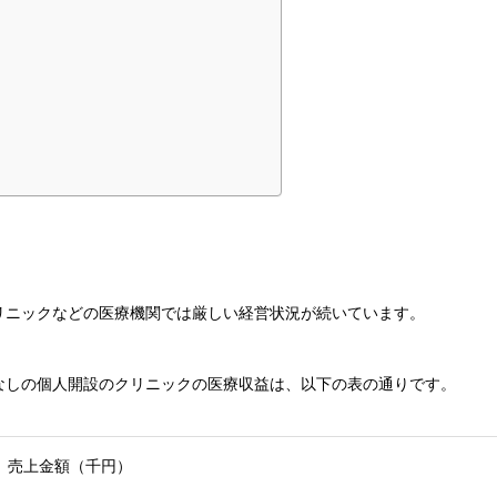
リニックなどの医療機関では厳しい経営状況が続いています。
なしの個人開設のクリニックの医療収益は、以下の表の通りです。
売上金額（千円）