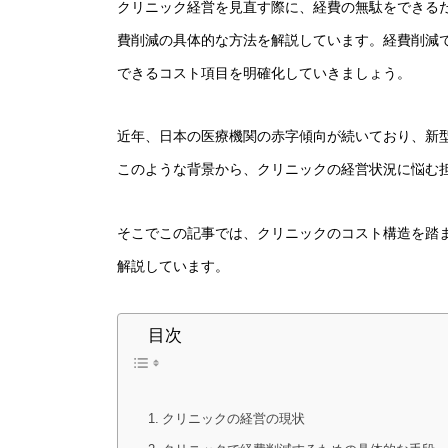
クリニック経営を見直す際に、経費の無駄をできる
費削減の具体的な方法を解説しています。経費削減
できるコスト項目を明確化していきましょう。
近年、日本の医療機関の赤字傾向が続いており、新
このような背景から、クリニックの経営状況に悩む
そこでこの記事では、クリニックのコスト構造を踏
解説しています。
目次
クリニックの経営の現状