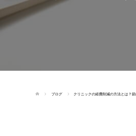
ブログ
クリニックの経費削減の方法とは？節