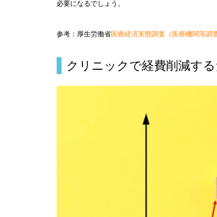
必要になるでしょう。
参考：厚生労働省
医療経済実態調査（医療機関等調
クリニックで経費削減する