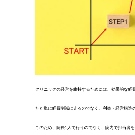
クリニックの経営を維持するためには、効果的な経
ただ単に経費削減に走るのでなく、利益・経営構造
このため、院長1人で行うのでなく、院内で担当者