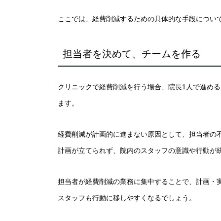
ここでは、経費削減するための具体的な手段につい
担当者を決めて、チームを作る
クリニックで経費削減を行う場合、院長1人で進め
ます。
経費削減が計画的に進まない原因として、担当者の
計画が立てられず、院内のスタッフの意識や行動が
担当者が経費削減の業務に集中することで、計画・
スタッフも行動に移しやすくなるでしょう。