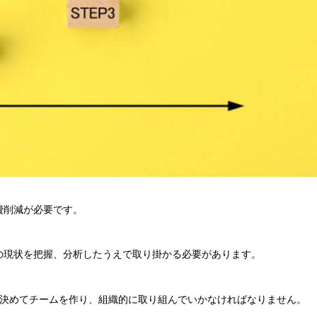
費削減が必要です。
の現状を把握、分析したうえで取り掛かる必要があります。
を決めてチームを作り、組織的に取り組んでいかなければなりません。