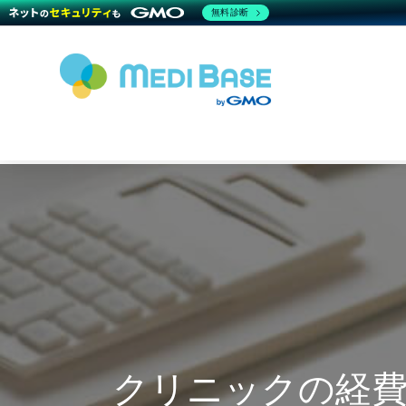
無料診断
クリニックの経