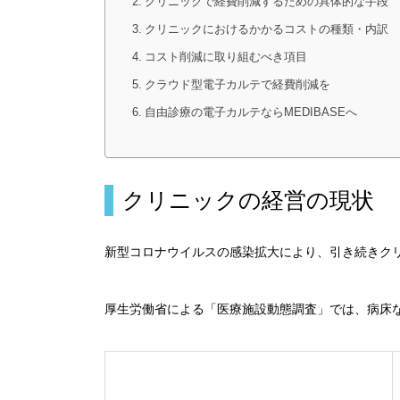
クリニックで経費削減するための具体的な手段
クリニックにおけるかかるコストの種類・内訳
コスト削減に取り組むべき項目
クラウド型電子カルテで経費削減を
自由診療の電子カルテならMEDIBASEへ
クリニックの経営の現状
新型コロナウイルスの感染拡大により、引き続きク
厚生労働省による「医療施設動態調査」では、病床