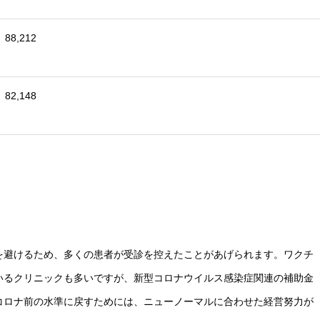
88,212
82,148
を避けるため、多くの患者が受診を控えたことがあげられます。ワクチ
いるクリニックも多いですが、新型コロナウイルス感染症関連の補助金
コロナ前の水準に戻すためには、ニューノーマルに合わせた経営努力が