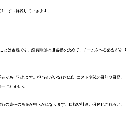
て1つずつ解説していきます。
ることは困難です。経費削減の担当者を決めて、チームを作る必要があり
不在があげられます。担当者がいなければ、コスト削減の目的や目標、
統一されません。
実行の責任の所在が明らかになります。目標や計画が具体化されると、