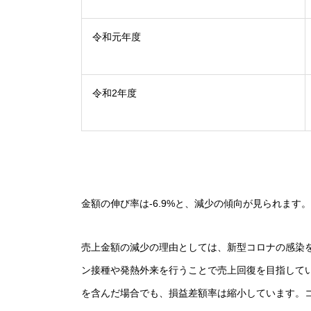
令和元年度
令和2年度
金額の伸び率は-6.9%と、減少の傾向が見られます。
売上金額の減少の理由としては、新型コロナの感染
ン接種や発熱外来を行うことで売上回復を目指して
を含んだ場合でも、損益差額率は縮小しています。