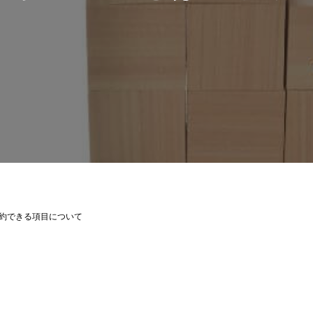
約できる項目について