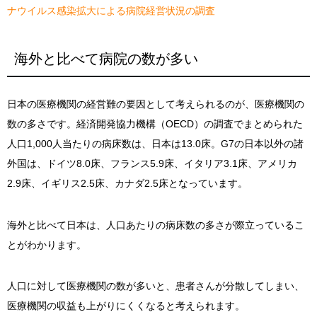
ナウイルス感染拡大による病院経営状況の調査
海外と比べて病院の数が多い
日本の医療機関の経営難の要因として考えられるのが、医療機関の
数の多さです。経済開発協力機構（OECD）の調査でまとめられた
人口1,000人当たりの病床数は、日本は13.0床。G7の日本以外の諸
外国は、ドイツ8.0床、フランス5.9床、イタリア3.1床、アメリカ
2.9床、イギリス2.5床、カナダ2.5床となっています。
海外と比べて日本は、人口あたりの病床数の多さが際立っているこ
とがわかります。
人口に対して医療機関の数が多いと、患者さんが分散してしまい、
医療機関の収益も上がりにくくなると考えられます。