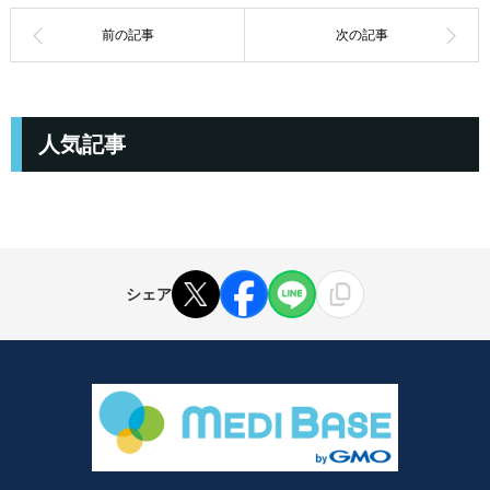
人気記事
シェア