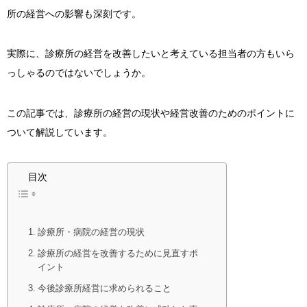
所の経営への影響も深刻です。
実際に、診療所の経営を改善したいと考えている担当者の方もいら
っしゃるのではないでしょうか。
この記事では、診療所の経営の現状や経営改善のためのポイントに
ついて解説しています。
目次
診療所・病院の経営の現状
診療所の経営を改善するために見直すポ
イント
今後診療所経営に求められること