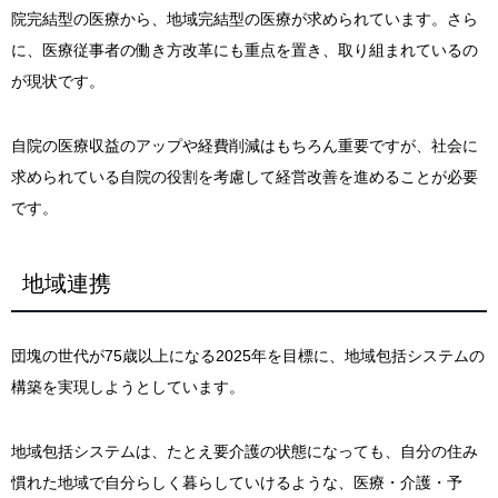
院完結型の医療から、地域完結型の医療が求められています。さら
に、医療従事者の働き方改革にも重点を置き、取り組まれているの
が現状です。
自院の医療収益のアップや経費削減はもちろん重要ですが、社会に
求められている自院の役割を考慮して経営改善を進めることが必要
です。
地域連携
団塊の世代が75歳以上になる2025年を目標に、地域包括システムの
構築を実現しようとしています。
地域包括システムは、たとえ要介護の状態になっても、自分の住み
慣れた地域で自分らしく暮らしていけるような、医療・介護・予