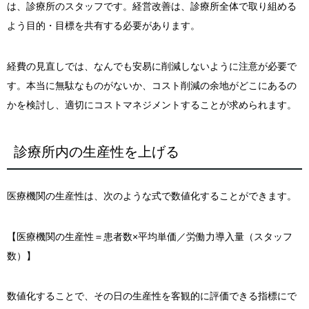
は、診療所のスタッフです。経営改善は、診療所全体で取り組める
よう目的・目標を共有する必要があります。
経費の見直しでは、なんでも安易に削減しないように注意が必要で
す。本当に無駄なものがないか、コスト削減の余地がどこにあるの
かを検討し、適切にコストマネジメントすることが求められます。
診療所内の生産性を上げる
医療機関の生産性は、次のような式で数値化することができます。
【医療機関の生産性＝患者数×平均単価／労働力導入量（スタッフ
数）】
数値化することで、その日の生産性を客観的に評価できる指標にで