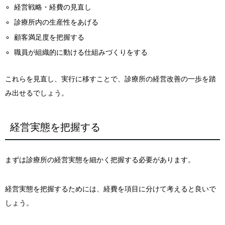
経営戦略・経費の見直し
診療所内の生産性をあげる
顧客満足度を把握する
職員が組織的に動ける仕組みづくりをする
これらを見直し、実行に移すことで、診療所の経営改善の一歩を踏
み出せるでしょう。
経営実態を把握する
まずは診療所の経営実態を細かく把握する必要があります。
経営実態を把握するためには、経費を項目に分けて考えると良いで
しょう。