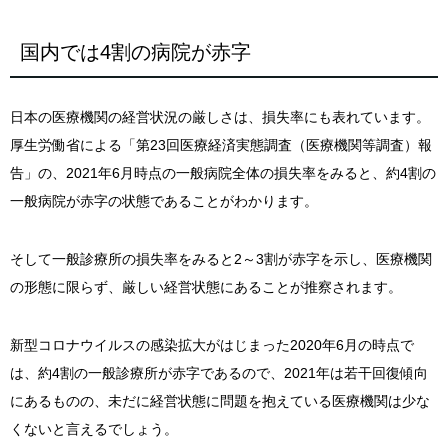
国内では4割の病院が赤字
日本の医療機関の経営状況の厳しさは、損失率にも表れています。
厚生労働省による「第23回医療経済実態調査（医療機関等調査）報
告」の、2021年6月時点の一般病院全体の損失率をみると、約4割の
一般病院が赤字の状態であることがわかります。
そして一般診療所の損失率をみると2～3割が赤字を示し、医療機関
の形態に限らず、厳しい経営状態にあることが推察されます。
新型コロナウイルスの感染拡大がはじまった2020年6月の時点で
は、約4割の一般診療所が赤字であるので、2021年は若干回復傾向
にあるものの、未だに経営状態に問題を抱えている医療機関は少な
くないと言えるでしょう。