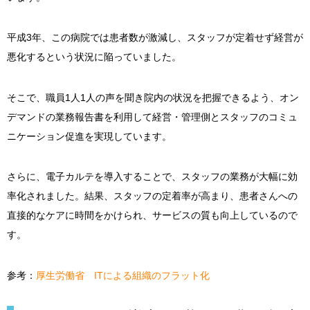
平成3年、この病院では患者数が激減し、スタッフが定着せず経営が
悪化するという状況に陥っていました。
そこで、職員1人1人の声を聞き院内の状況を把握できるよう、オン
デマンドの業務報告書を利用して経営・管理側とスタッフのコミュ
ニケーション促進を実現しています。
さらに、電子カルテを導入することで、スタッフの業務が大幅に効
率化されました。結果、スタッフの定着率が高まり、患者さんへの
直接的なケアに時間をかけられ、サービスの質も向上しているので
す。
参考：
厚生労働省 ITによる組織のフラット化