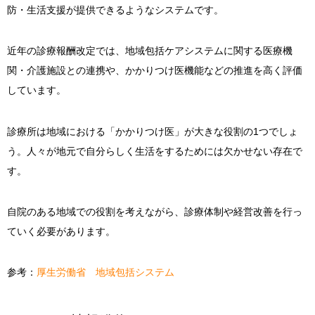
防・生活支援が提供できるようなシステムです。
近年の診療報酬改定では、地域包括ケアシステムに関する医療機
関・介護施設との連携や、かかりつけ医機能などの推進を高く評価
しています。
診療所は地域における「かかりつけ医」が大きな役割の1つでしょ
う。人々が地元で自分らしく生活をするためには欠かせない存在で
す。
自院のある地域での役割を考えながら、診療体制や経営改善を行っ
ていく必要があります。
参考：
厚生労働省 地域包括システム