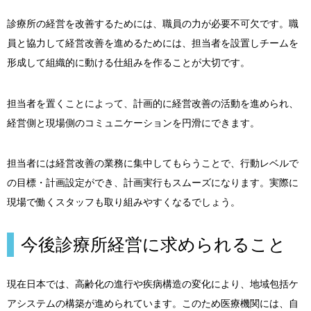
診療所の経営を改善するためには、職員の力が必要不可欠です。職
員と協力して経営改善を進めるためには、担当者を設置しチームを
形成して組織的に動ける仕組みを作ることが大切です。
担当者を置くことによって、計画的に経営改善の活動を進められ、
経営側と現場側のコミュニケーションを円滑にできます。
担当者には経営改善の業務に集中してもらうことで、行動レベルで
の目標・計画設定ができ、計画実行もスムーズになります。実際に
現場で働くスタッフも取り組みやすくなるでしょう。
今後診療所経営に求められること
現在日本では、高齢化の進行や疾病構造の変化により、地域包括ケ
アシステムの構築が進められています。このため医療機関には、自