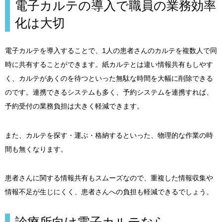
電子カルテの導入で職員の業務効率
化は大切
電子カルテを導入することで、1人の患者さんのカルテを複数人で同
時に共有することができます。紙カルテとは違い情報共有もしやす
く、カルテがあくのを待つといった無駄な時間を大幅に削除できる
のです。連携できるシステムも多く、予約システムを連携すれば、
予約受付の業務負担は大きく軽減できます。
また、カルテを探す・運ぶ・格納するといった、物理的な作業の時
間も無くなります。
患者さんに関する情報共有もスムーズなので、重複した情報収集や
情報不足が生じにくく、患者さんへの負担も軽減できるでしょう。