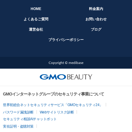
HOME
料金案内
よくあるご質問
お問い合わせ
運営会社
ブログ
プライバシーポリシー
Copyright © medibase
GMOインターネットグループのセキュリティ事業について
世界初総合ネットセキュリティサービス「GMOセキュリティ24」
パスワード漏洩診断
Webサイトリスク診断
セキュリティ相談AIチャットボット
実在証明・盗聴対策