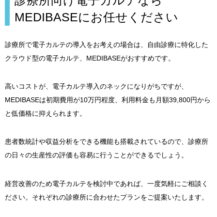
診療所向け電子カルテなら
MEDIBASEにお任せください
診療所で電子カルテの導入をお考えの場合は、自由診療に特化した
クラウド型の電子カルテ、MEDIBASEがおすすめです。
高いコストが、電子カルテ導入のネックになりがちですが、
MEDIBASEは初期費用が10万円程度、利用料金も月額39,800円から
と低価格に抑えられます。
患者数統計や収益分析をできる機能も搭載されているので、診療所
の日々の生産性の評価も容易に行うことができるでしょう。
経営改善のため電子カルテを検討中であれば、一度気軽にご相談く
ださい。それぞれの診療所に合わせたプランをご提案いたします。