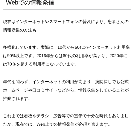
Webでの情報発信
現在はインターネットやスマートフォンの普及により、患者さんの
情報収集の方法も
多様化しています。実際に、10代から50代のインターネット利用率
は90%以上です。2016年からは60代の利用率が高まり、2020年に
は70％を超える利用率になっています。
年代を問わず、インターネットの利用が高まり、病院探しでも公式
ホームページや口コミサイトなどから、情報収集をしていることが
推察されます。
これまでは看板やチラシ、広告等での宣伝で十分な時代もありまし
たが、現在では、Web上での情報発信が必須と言えます。