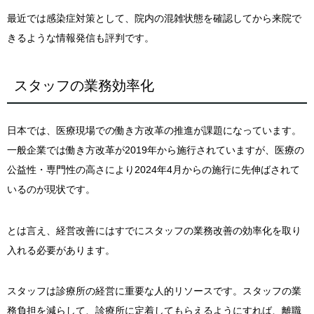
最近では感染症対策として、院内の混雑状態を確認してから来院で
きるような情報発信も評判です。
スタッフの業務効率化
日本では、医療現場での働き方改革の推進が課題になっています。
一般企業では働き方改革が2019年から施行されていますが、医療の
公益性・専門性の高さにより2024年4月からの施行に先伸ばされて
いるのが現状です。
とは言え、経営改善にはすでにスタッフの業務改善の効率化を取り
入れる必要があります。
スタッフは診療所の経営に重要な人的リソースです。スタッフの業
務負担を減らして、診療所に定着してもらえるようにすれば、離職