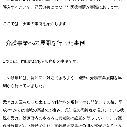
導入することで、経営改善につなげた医療機関が実際にあります。
ここでは、実際の事例を紹介します。
介護事業への展開を行った事例
1つ目は、岡山県にある診療所の事例です。
この診療所は、認知症に対応できるよう、複数の介護事業展開を早
期から行っていました。
元々は無医村だった土地に内科外科を昭和50年に開業。その後、平
成2年からは地域の高齢化が進み、認知症の高齢者が増加している状
況を受け、診療所内の敷地内に養老院の設置を行っています。介護
保険制度がない時代であり、高齢者や家族の負担を軽減できるよう