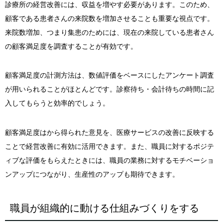
診療所の経営改善には、収益を増やす必要があります。このため、
顧客である患者さんの来院数を増加させることも重要な視点です。
来院数増加、つまり集患のためには、現在の来院している患者さん
の顧客満足度を調査することが有効です。
顧客満足度の計測方法は、数値評価をベースにしたアンケート調査
が用いられることがほとんどです。診察待ち・会計待ちの時間に記
入してもらうと効率的でしょう。
顧客満足度はから得られた意見を、医療サービスの改善に反映する
ことで経営改善に有効に活用できます。また、職員に対するポジテ
ィブな評価をもらえたときには、職員の業務に対するモチベーショ
ンアップにつながり、生産性のアップも期待できます。
職員が組織的に動ける仕組みづくりをする