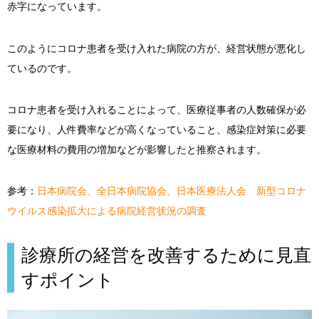
赤字になっています。
このようにコロナ患者を受け入れた病院の方が、経営状態が悪化し
ているのです。
コロナ患者を受け入れることによって、医療従事者の人数確保が必
要になり、人件費率などが高くなっていること、感染症対策に必要
な医療材料の費用の増加などが影響したと推察されます。
参考：
日本病院会、全日本病院協会、日本医療法人会 新型コロナ
ウイルス感染拡大による病院経営状況の調査
診療所の経営を改善するために見直
すポイント