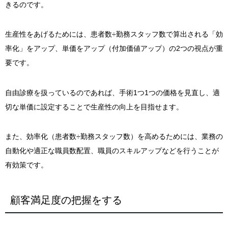
きるのです。
生産性をあげるためには、患者数÷勤務スタッフ数で算出される「効
率化」をアップ、単価をアップ（付加価値アップ）の2つの視点が重
要です。
自由診療を扱っているのであれば、手術1つ1つの価格を見直し、適
切な単価に設定することで生産性の向上を目指せます。
また、効率化（患者数÷勤務スタッフ数）を高めるためには、業務の
自動化や適正な職員数配置、職員のスキルアップなどを行うことが
有効策です。
顧客満足度の把握をする