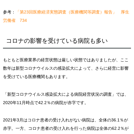
参考：
「第23回医療経済実態調査（医療機関等調査）報告」 厚生
労働省 734
コロナの影響を受けている病院も多い
もともと医療業界の経営状態は厳しい状態ではありましたが、ここ
数年は新型コロナウイルスの感染拡大によって、さらに経営に影響
を受けている医療機関もあります。
「新型コロナウイルス感染拡大による病院経営状況の調査」では、
2020年11月時点で42.2％の病院が赤字です。
2021年3月はコロナ患者の受け入れがない病院は、全体の36.1％が
赤字。一方、コロナ患者の受け入れを行った病院は全体の62.2％が