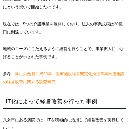
にという想いで開始したのです。
現在では、5つの介護事業を展開しており、法人の事業規模は20億
円に到達しています。
地域のニーズにこたえるように経営を行うことで、事業拡大につな
げることが示された事例です。
参考：
厚生労働省平成29年 医療施設経営安定化推進事業医療施設
の経営改善に関する調査研究
IT化によって経営改善を行った事例
八女市にある病院では、ITを積極的に活用して経営改善を実行して
います。