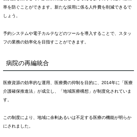
率を防ぐことができます。新たな採用に係る人件費を削減できるで
しょう。
予約システムや電子カルテなどのツールを導入することで、スタッ
フの業務の効率化を目指すことができます。
病院の再編統合
医療資源の効率的な運用、医療費の抑制を目的に、2014年に「医療
介護確保推進法」が成立し、「地域医療構想」が制度化されていま
す。
この制度により、地域に余剰あるいは不足する医療の機能が明らか
にされました。