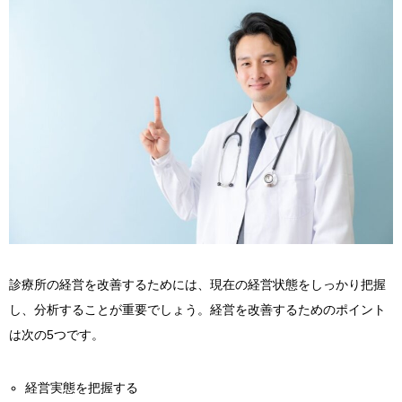
診療所の経営を改善するためには、現在の経営状態をしっかり把握
し、分析することが重要でしょう。経営を改善するためのポイント
は次の5つです。
経営実態を把握する