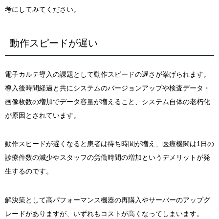
考にしてみてください。
動作スピードが遅い
電子カルテ導入の課題として動作スピードの遅さが挙げられます。
導入後時間経過と共にシステムのバージョンアップや検査データ・
画像枚数の増加でデータ容量が増えること、システム自体の老朽化
が原因とされています。
動作スピードが遅くなると患者は待ち時間が増え、医療機関は1日の
診療件数の減少やスタッフの労働時間の増加というデメリットが発
生するのです。
解決策として高パフォーマンス機器の再購入やサーバーのアップグ
レードがありますが、いずれもコストが高くなってしまいます。