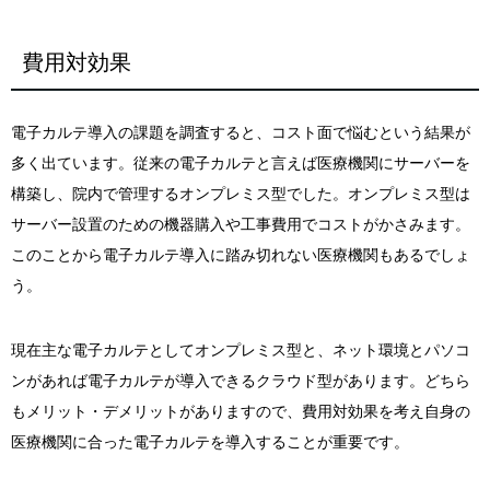
費用対効果
電子カルテ導入の課題を調査すると、コスト面で悩むという結果が
多く出ています。従来の電子カルテと言えば医療機関にサーバーを
構築し、院内で管理するオンプレミス型でした。オンプレミス型は
サーバー設置のための機器購入や工事費用でコストがかさみます。
このことから電子カルテ導入に踏み切れない医療機関もあるでしょ
う。
現在主な電子カルテとしてオンプレミス型と、ネット環境とパソコ
ンがあれば電子カルテが導入できるクラウド型があります。どちら
もメリット・デメリットがありますので、費用対効果を考え自身の
医療機関に合った電子カルテを導入することが重要です。