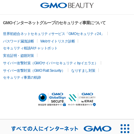
GMOインターネットグループのセキュリティ事業について
世界初総合ネットセキュリティサービス「GMOセキュリティ24」
パスワード漏洩診断
Webサイトリスク診断
セキュリティ相談AIチャットボット
実在証明・盗聴対策
サイバー攻撃対策（GMOサイバーセキュリティ byイエラエ）
サイバー攻撃対策（GMO Flatt Security）
なりすまし対策
セキュリティ事業の軌跡