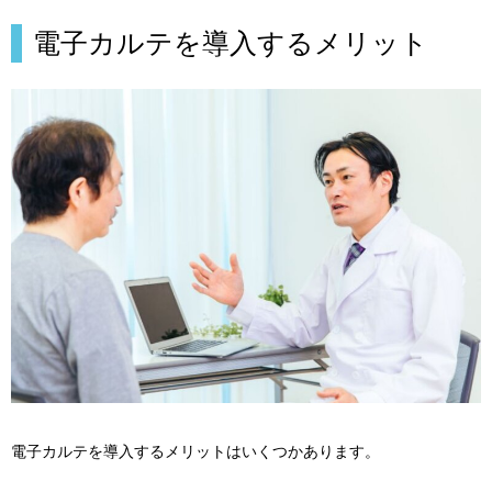
電子カルテを導入するメリット
電子カルテを導入するメリットはいくつかあります。