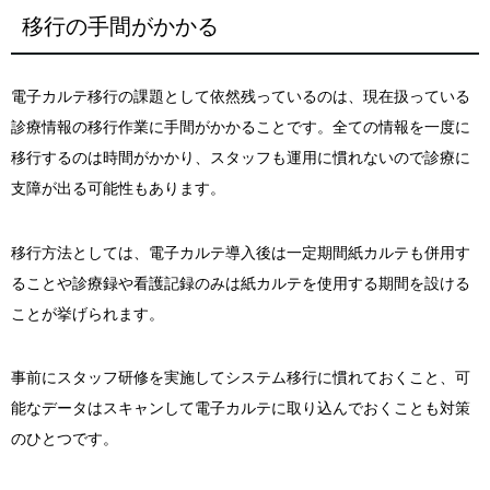
移行の手間がかかる
電子カルテ移行の課題として依然残っているのは、現在扱っている
診療情報の移行作業に手間がかかることです。全ての情報を一度に
移行するのは時間がかかり、スタッフも運用に慣れないので診療に
支障が出る可能性もあります。
移行方法としては、電子カルテ導入後は一定期間紙カルテも併用す
ることや診療録や看護記録のみは紙カルテを使用する期間を設ける
ことが挙げられます。
事前にスタッフ研修を実施してシステム移行に慣れておくこと、可
能なデータはスキャンして電子カルテに取り込んでおくことも対策
のひとつです。