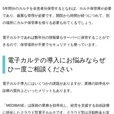
5年間分のカルテを全患者分保管するとなれば、カルテ保管庫が必要
であり、厳重な管理が必要です。開院から時間が経つにつれて、別
の場所にカルテ保管庫を借りる必要も出てくるでしょう。
電子カルテであれば数年分の情報量もサーバーに保管することがで
きるので、保管場所が不要でセキュリティも整っています。
電子カルテの導入にお悩みならぜ
ひ一度ご相談ください
電子カルテ導入にはいくつかの課題がありますが、業務の効率化や
診療の質向上といったメリットもあります。
「MEDIBASE」は医師の業務を効率化し、経営を支援する自由診療
に特化したクラウド型電子カルテです。クラウド型は月額料金も安