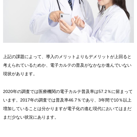
上記の課題によって、導入のメリットよりもデメリットが上回ると
考えられているためか、電子カルテの普及がなかなか進んでいない
現状があります。
2020年の調査では医療機関の電子カルテ普及率は57.2％に留まって
います。2017年の調査では普及率46.7％であり、3年間で10％以上
増加していることは分かりますが電子化の進む現代においてはまだ
まだ少ない状況にあります。