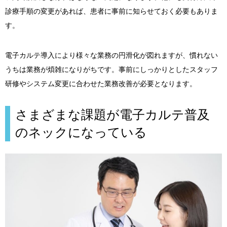
診療手順の変更があれば、患者に事前に知らせておく必要もありま
す。
電子カルテ導入により様々な業務の円滑化が図れますが、慣れない
うちは業務が煩雑になりがちです。事前にしっかりとしたスタッフ
研修やシステム変更に合わせた業務改善が必要となります。
さまざまな課題が電子カルテ普及
のネックになっている