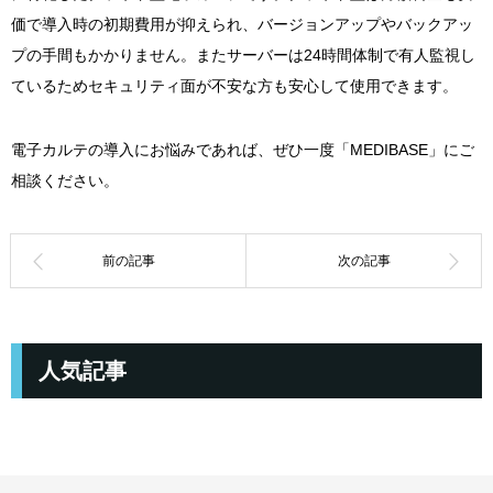
価で導入時の初期費用が抑えられ、バージョンアップやバックアッ
プの手間もかかりません。またサーバーは24時間体制で有人監視し
ているためセキュリティ面が不安な方も安心して使用できます。
電子カルテの導入にお悩みであれば、ぜひ一度「MEDIBASE」にご
相談ください。
人気記事