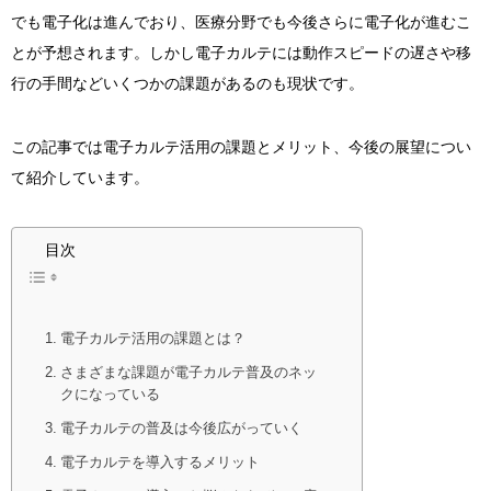
でも電子化は進んでおり、医療分野でも今後さらに電子化が進むこ
とが予想されます。しかし電子カルテには動作スピードの遅さや移
行の手間などいくつかの課題があるのも現状です。
この記事では電子カルテ活用の課題とメリット、今後の展望につい
て紹介しています。
目次
電子カルテ活用の課題とは？
さまざまな課題が電子カルテ普及のネッ
クになっている
電子カルテの普及は今後広がっていく
電子カルテを導入するメリット