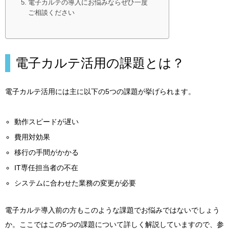
電子カルテの導入にお悩みならぜひ一度
ご相談ください
電子カルテ活用の課題とは？
電子カルテ活用には主に以下の5つの課題が挙げられます。
動作スピードが遅い
費用対効果
移行の手間がかかる
IT専任担当者の不在
システムに合わせた業務の変更が必要
電子カルテ導入前の方もこのような課題でお悩みではないでしょう
か。ここではこの5つの課題について詳しく解説していますので、参