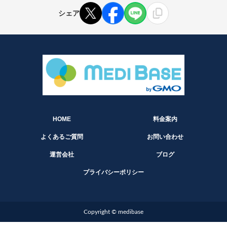
シェア
HOME
料金案内
よくあるご質問
お問い合わせ
運営会社
ブログ
プライバシーポリシー
Copyright © medibase