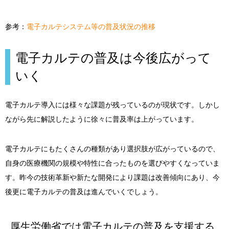
参考：
電子カルテシステム等の普及状況の推移
電子カルテの普及は今後広がって
いく
電子カルテ導入には様々な課題が残っているのが現状です。しかし
ながら先に解説したように徐々に普及率は上がっています。
電子カルテにもたくさんの種類があり選択肢が広がっているので、
自身の医療機関の規模や特性に合ったものを選びやすくなっていま
す。昨今の技術革新や新たな開発により課題は改善傾向にあり、今
後更に電子カルテの普及は進んでいくでしょう。
厚生労働省では電子カルテの普及を支援する