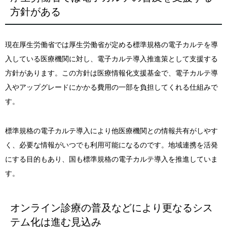
方針がある
現在厚生労働省では厚生労働省が定める標準規格の電子カルテを導
入している医療機関に対し、電子カルテ導入推進策として支援する
方針があります。この方針は医療情報化支援基金で、電子カルテ導
入やアップグレードにかかる費用の一部を負担してくれる仕組みで
す。
標準規格の電子カルテ導入により他医療機関との情報共有がしやす
く、必要な情報がいつでも利用可能になるのです。地域連携を活発
にする目的もあり、国も標準規格の電子カルテ導入を推進していま
す。
オンライン診療の普及などにより更なるシス
テム化は進む見込み