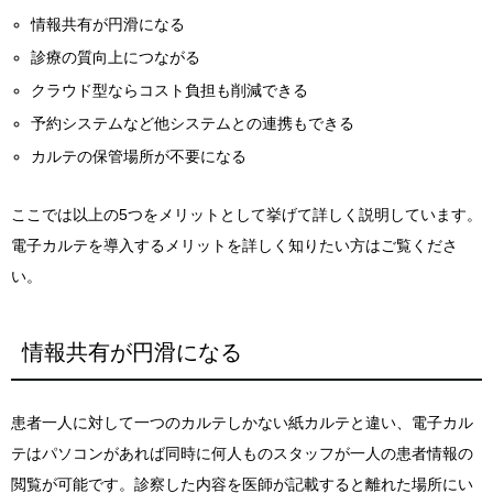
情報共有が円滑になる
診療の質向上につながる
クラウド型ならコスト負担も削減できる
予約システムなど他システムとの連携もできる
カルテの保管場所が不要になる
ここでは以上の5つをメリットとして挙げて詳しく説明しています。
電子カルテを導入するメリットを詳しく知りたい方はご覧くださ
い。
情報共有が円滑になる
患者一人に対して一つのカルテしかない紙カルテと違い、電子カル
テはパソコンがあれば同時に何人ものスタッフが一人の患者情報の
閲覧が可能です。診察した内容を医師が記載すると離れた場所にい