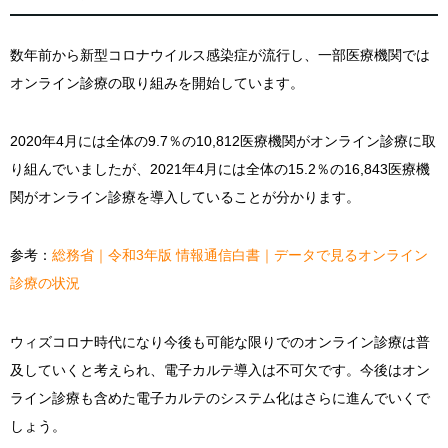
数年前から新型コロナウイルス感染症が流行し、一部医療機関では
オンライン診療の取り組みを開始しています。
2020年4月には全体の9.7％の10,812医療機関がオンライン診療に取
り組んでいましたが、2021年4月には全体の15.2％の16,843医療機
関がオンライン診療を導入していることが分かります。
参考：
総務省｜令和3年版 情報通信白書｜データで見るオンライン
診療の状況
ウィズコロナ時代になり今後も可能な限りでのオンライン診療は普
及していくと考えられ、電子カルテ導入は不可欠です。今後はオン
ライン診療も含めた電子カルテのシステム化はさらに進んでいくで
しょう。