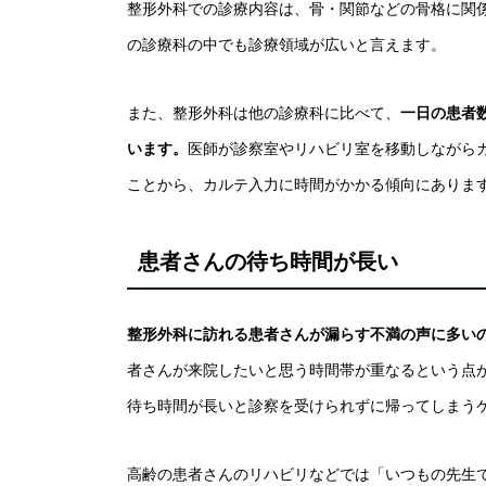
整形外科での診療内容は、骨・関節などの骨格に関
の診療科の中でも診療領域が広いと言えます。
また、整形外科は他の診療科に比べて、
一日の患者
います。
医師が診察室やリハビリ室を移動しながら
ことから、カルテ入力に時間がかかる傾向にありま
患者さんの待ち時間が長い
整形外科に訪れる患者さんが漏らす不満の声に多い
者さんが来院したいと思う時間帯が重なるという点
待ち時間が長いと診察を受けられずに帰ってしまう
高齢の患者さんのリハビリなどでは「いつもの先生