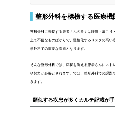
整形外科を標榜する医療機
整形外科に来院する患者さんの多くは腰痛・肩こり
上で不便なものばかりで、慢性化するリスクの高い
形外科での重要な課題となります。
そんな整形外科では、症状を訴える患者さんにスト
や努力が必要とされます。では、整形外科での課題
きます。
類似する疾患が多くカルテ記載が手