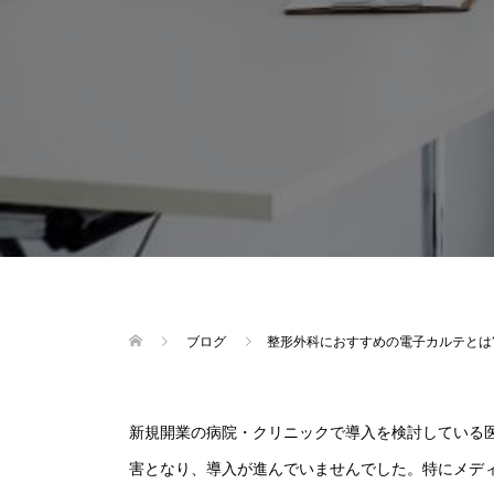
ブログ
整形外科におすすめの電子カルテとは
新規開業の病院・クリニックで導入を検討している
害となり、導入が進んでいませんでした。特にメデ