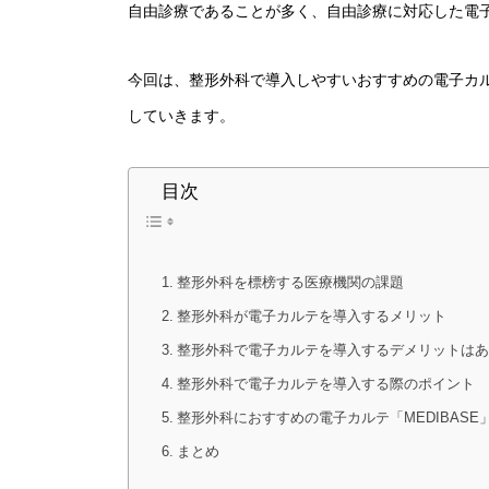
自由診療であることが多く、自由診療に対応した電
今回は、整形外科で導入しやすいおすすめの電子カ
していきます。
目次
整形外科を標榜する医療機関の課題
整形外科が電子カルテを導入するメリット
整形外科で電子カルテを導入するデメリットはあ
整形外科で電子カルテを導入する際のポイント
整形外科におすすめの電子カルテ「MEDIBASE
まとめ