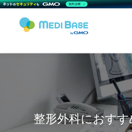
無料診断
整形外科におすす