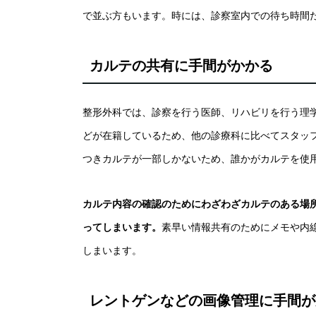
で並ぶ方もいます。時には、診察室内での待ち時間
カルテの共有に手間がかかる
整形外科では、診察を行う医師、リハビリを行う理
どが在籍しているため、他の診療科に比べてスタッ
つきカルテが一部しかないため、誰かがカルテを使
カルテ内容の確認のためにわざわざカルテのある場
ってしまいます。
素早い情報共有のためにメモや内
しまいます。
レントゲンなどの画像管理に手間が