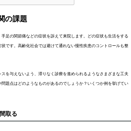
関の課題
・手足の関節痛などの症状を訴えて来院します。どの症状も生活をする
症状です。高齢化社会では避けて通れない慢性疾患のコントロールも整
レスを与えないよう、滞りなく診療を進められるようなさまざまな工夫
や問題点はどのようなものがあるのでしょうか？いくつか例を挙げてい
間取る