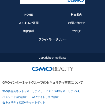
HOME
料金案内
よくあるご質問
お問い合わせ
運営会社
ブログ
プライバシーポリシー
Copyright © medibase
GMOインターネットグループのセキュリティ事業について
世界初総合ネットセキュリティサービス「GMOセキュリティ24」
パスワード漏洩診断
Webサイトリスク診断
セキュリティ相談AIチャットボット