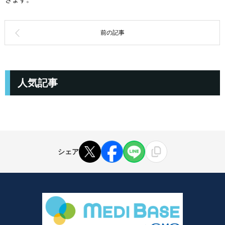
人気記事
シェア