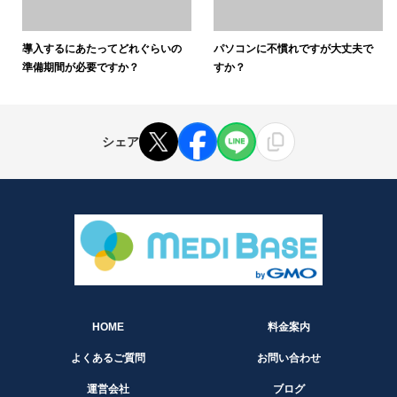
導入するにあたってどれぐらいの
パソコンに不慣れですが大丈夫で
準備期間が必要ですか？
すか？
シェア
HOME
料金案内
よくあるご質問
お問い合わせ
運営会社
ブログ