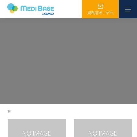
資料請求・デモ