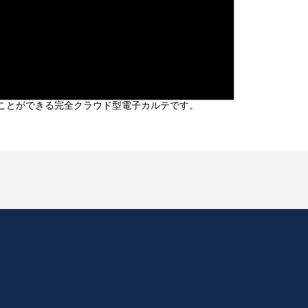
ることができる完全クラウド型電子カルテです。