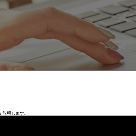
て説明します。