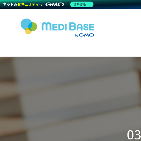
無料診断
0