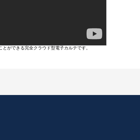
ることができる完全クラウド型電子カルテです。