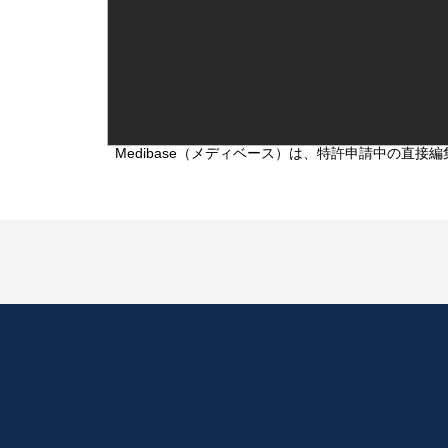
Medibase（メディベース）は、特許申請中の直