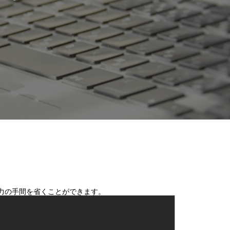
入力の手間を省くことができます。