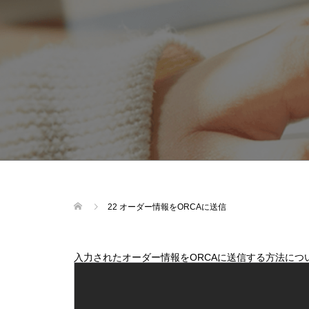
22 オーダー情報をORCAに送信
入力されたオーダー情報をORCAに送信する方法につ