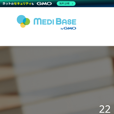
無料診断
2