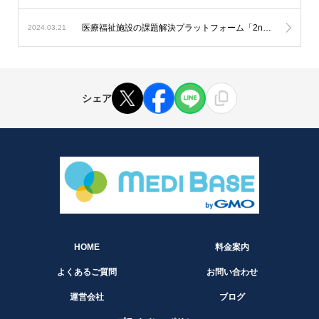
医療福祉施設の課題解決プラットフォーム「2nd Labo」への掲載開始
2024.03.21
シェア
HOME
料金案内
よくあるご質問
お問い合わせ
運営会社
ブログ