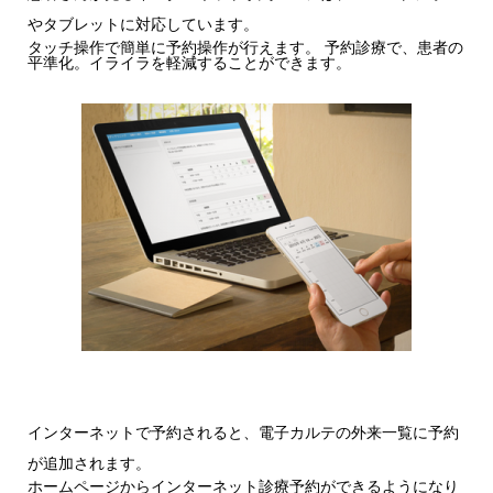
やタブレットに対応しています。
タッチ操作で簡単に予約操作が行えます。 予約診療で、患者の
平準化。イライラを軽減することができます。
インターネットで予約されると、電子カルテの外来一覧に予約
が追加されます。
ホームページからインターネット診療予約ができるようになり