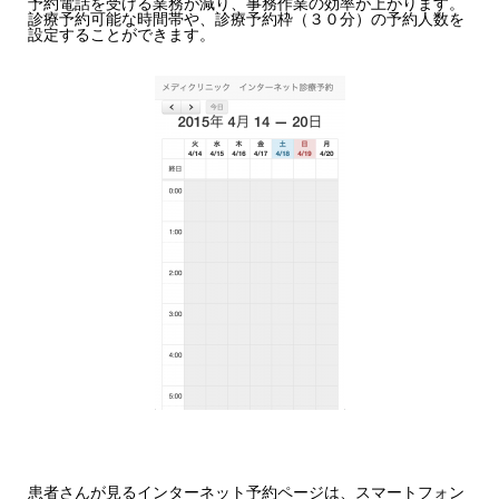
予約電話を受ける業務が減り、事務作業の効率が上がります。
診療予約可能な時間帯や、診療予約枠（３０分）の予約人数を
設定することができます。
患者さんが見るインターネット予約ページは、スマートフォン