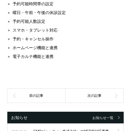
予約可能時間帯の設定
曜日・午前・午後の休診設定
予約可能人数設定
スマホ・タブレット対応
予約・キャンセル操作
ホームページ機能と連携
電子カルテ機能と連携
お知らせ
お知らせ一覧