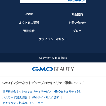
HOME
料金案内
よくあるご質問
お問い合わせ
運営会社
ブログ
プライバシーポリシー
Copyright © medibase
GMOインターネットグループのセキュリティ事業について
世界初総合ネットセキュリティサービス「GMOセキュリティ24」
パスワード漏洩診断
Webサイトリスク診断
セキュリティ相談AIチャットボット