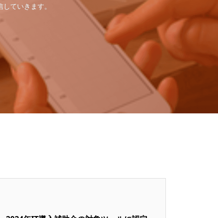
信していきます。