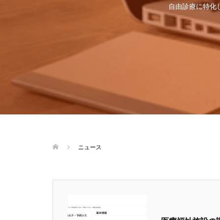
自由診療に特化
ニュース