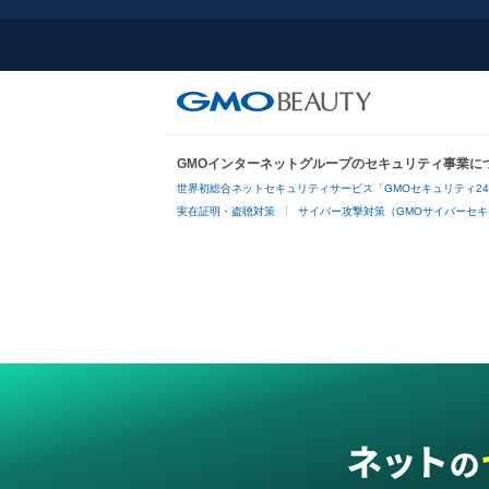
GMOインターネットグループのセキュリティ事業に
世界初総合ネットセキュリティサービス「GMOセキュリティ2
実在証明・盗聴対策
サイバー攻撃対策（GMOサイバーセキ