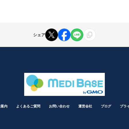
シェア
金案内
よくあるご質問
お問い合わせ
運営会社
ブログ
プラ