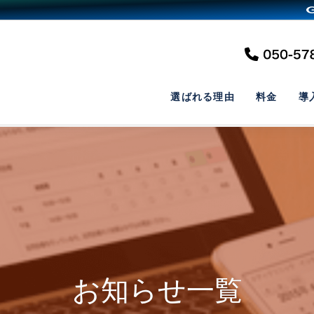
選ばれる理由
料金
導
お知らせ一覧