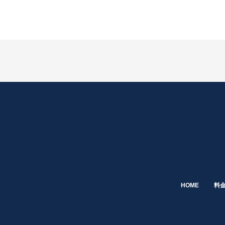
HOME
料